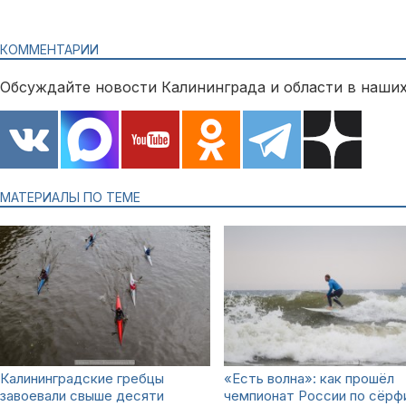
КОММЕНТАРИИ
Обсуждайте новости Калининграда и области в наших
МАТЕРИАЛЫ ПО ТЕМЕ
Калининградские гребцы
«Есть волна»: как прошёл
завоевали свыше десяти
чемпионат России по сёрф