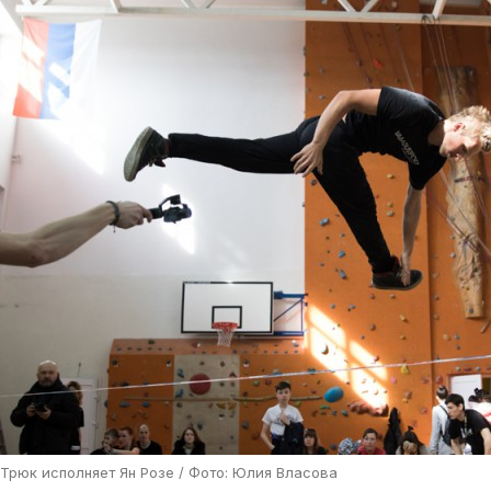
Трюк исполняет Ян Розе /
Фото: Юлия Власова