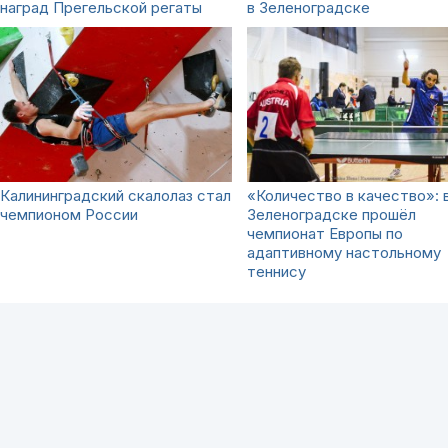
наград Прегельской регаты
в Зеленоградске
Калининградский скалолаз стал
«Количество в качество»: 
чемпионом России
Зеленоградске прошёл
чемпионат Европы по
адаптивному настольному
теннису