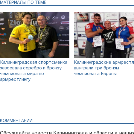
МАТЕРИАЛЫ ПО ТЕМЕ
Калининградская спортсменка
Калининградские армрест
завоевала серебро и бронзу
выиграли три бронзы
чемпионата мира по
чемпионата Европы
армрестлингу
КОММЕНТАРИИ
Обсуждайте новости Калининграда и области в наших