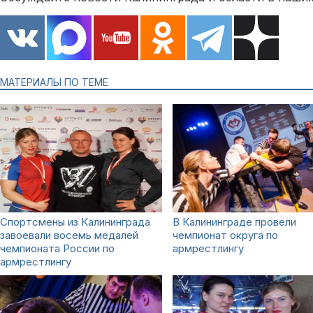
МАТЕРИАЛЫ ПО ТЕМЕ
Спортсмены из Калининграда
В Калининграде провели
завоевали восемь медалей
чемпионат округа по
чемпионата России по
армрестлингу
армрестлингу