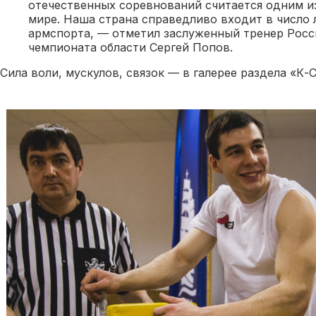
отечественных соревнований считается одним и
мире. Наша страна справедливо входит в число
армспорта, — отметил заслуженный тренер Росс
чемпионата области Сергей Попов.
Сила воли, мускулов, связок — в галерее раздела «К-