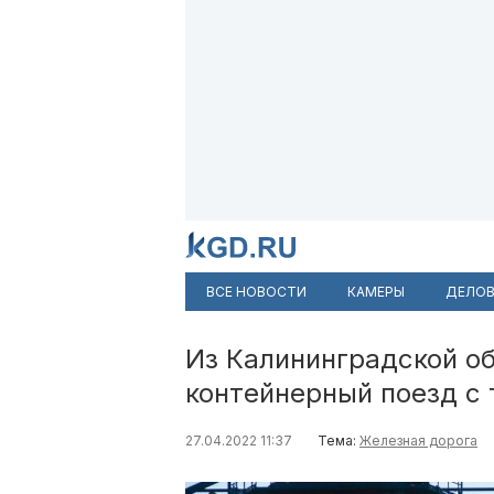
ВСЕ НОВОСТИ
КАМЕРЫ
ДЕЛОВ
Из Калининградской об
контейнерный поезд с
27.04.2022 11:37
Тема:
Железная дорога