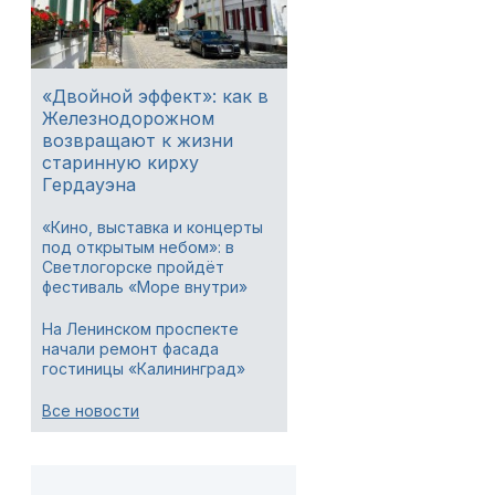
«Двойной эффект»: как в
Железнодорожном
возвращают к жизни
старинную кирху
Гердауэна
«Кино, выставка и концерты
под открытым небом»: в
Светлогорске пройдёт
фестиваль «Море внутри»
На Ленинском проспекте
начали ремонт фасада
гостиницы «Калининград»
Все новости