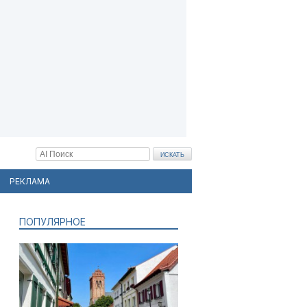
РЕКЛАМА
ПОПУЛЯРНОЕ