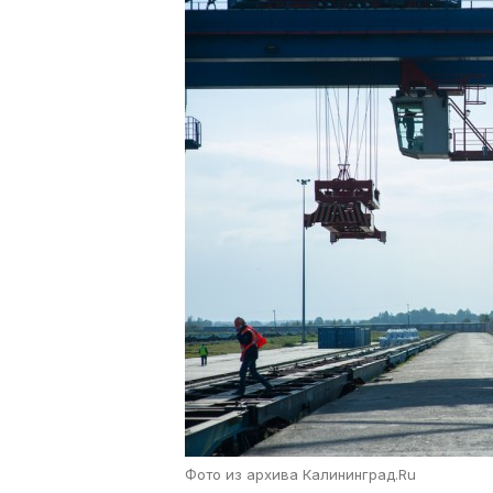
Фото из архива Калининград.Ru