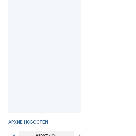
АРХИВ НОВОСТЕЙ
«
Август 2026
»