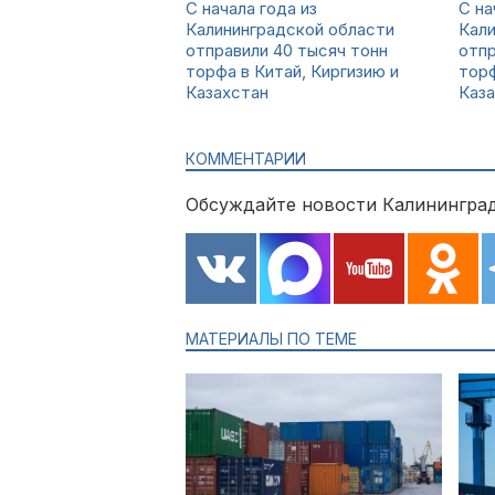
С начала года из
С на
Калининградской области
Кали
отправили 40 тысяч тонн
отпр
торфа в Китай, Киргизию и
торф
Казахстан
Каз
КОММЕНТАРИИ
Обсуждайте новости Калининград
МАТЕРИАЛЫ ПО ТЕМЕ