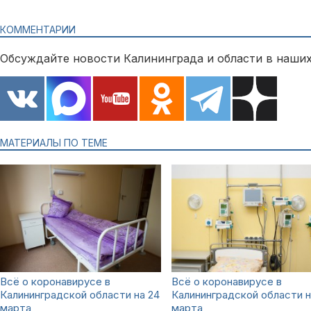
КОММЕНТАРИИ
Обсуждайте новости Калининграда и области в наших
МАТЕРИАЛЫ ПО ТЕМЕ
Всё о коронавирусе в
Всё о коронавирусе в
Калининградской области на 24
Калининградской области н
марта
марта