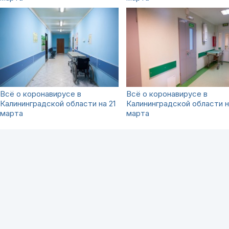
Всё о коронавирусе в
Всё о коронавирусе в
Калининградской области на 21
Калининградской области н
марта
марта