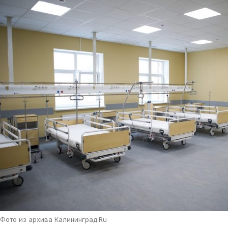
Фото из архива Калининград.Ru