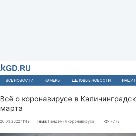
ВСЕ НОВОСТИ
КАМЕРЫ
ДЕЛОВЫЕ НОВОСТИ
НАШИ 
Всё о коронавирусе в Калининградск
марта
20.03.2022 11:42
Тема:
Пандемия коронавируса
7772