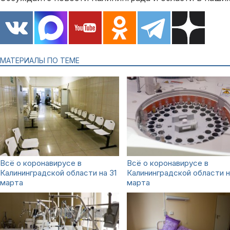
МАТЕРИАЛЫ ПО ТЕМЕ
Всё о коронавирусе в
Всё о коронавирусе в
Калининградской области на 31
Калининградской области н
марта
марта