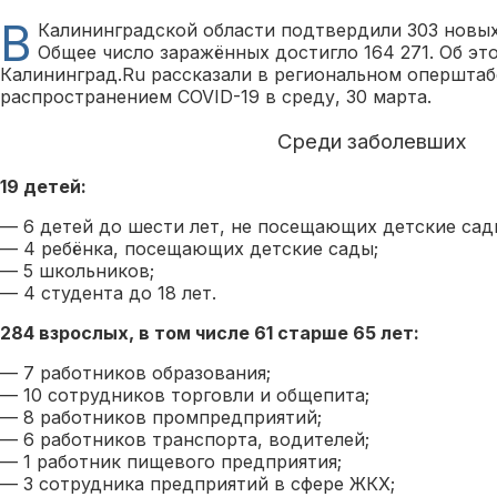
В
Калининградской области подтвердили 303 новых
Общее число заражённых достигло 164 271. Об э
Калининград.Ru рассказали в региональном оперштаб
распространением COVID-19 в среду, 30 марта.
Среди заболевших
19 детей:
— 6 детей до шести лет, не посещающих детские сад
— 4 ребёнка, посещающих детские сады;
— 5 школьников;
— 4 студента до 18 лет.
284 взрослых, в том числе 61 старше 65 лет:
— 7 работников образования;
— 10 сотрудников торговли и общепита;
— 8 работников промпредприятий;
— 6 работников транспорта, водителей;
— 1 работник пищевого предприятия;
— 3 сотрудника предприятий в сфере ЖКХ;