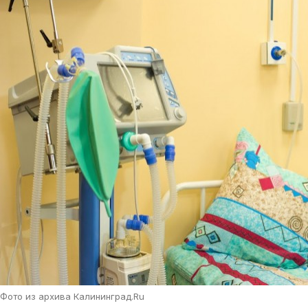
Фото из архива Калининград.Ru