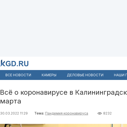
ВСЕ НОВОСТИ
КАМЕРЫ
ДЕЛОВЫЕ НОВОСТИ
НАШИ 
Всё о коронавирусе в Калининградск
марта
30.03.2022 11:29
Тема:
Пандемия коронавируса
8232