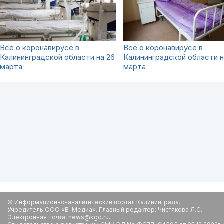
Всё о коронавирусе в
Всё о коронавирусе в
Калининградской области на 26
Калининградской области н
марта
марта
© Информационно-аналитический портал Калининграда.
Учредитель ООО «В-Медиа». Главный редактор: Чистякова Л.С.
Электронная почта: news@kgd.ru.