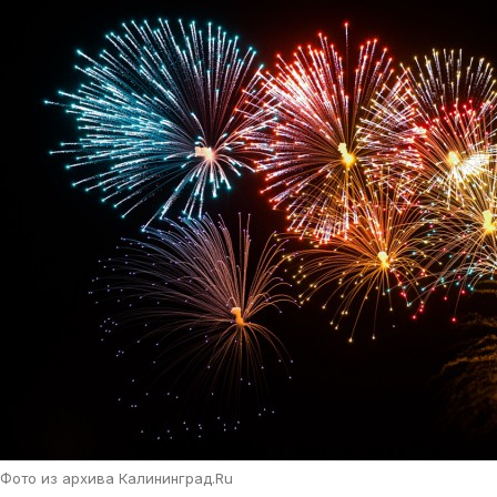
Фото из архива Калининград.Ru