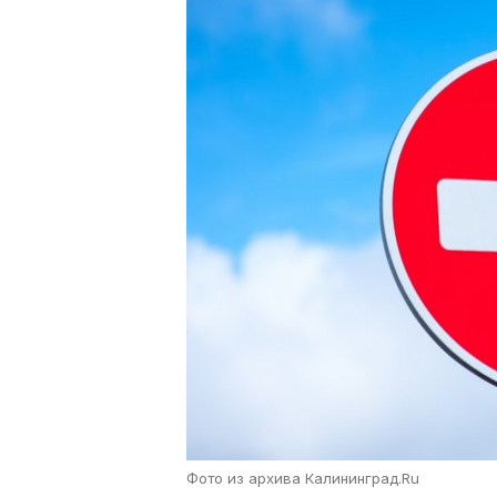
Фото из архива Калининград.Ru