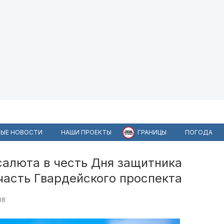
ЫЕ НОВОСТИ
НАШИ ПРОЕКТЫ
ГРАНИЦЫ
ПОГОДА
салюта в честь Дня защитника
часть Гвардейского проспекта
38