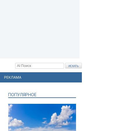
РЕКЛАМА
ПОПУЛЯРНОЕ