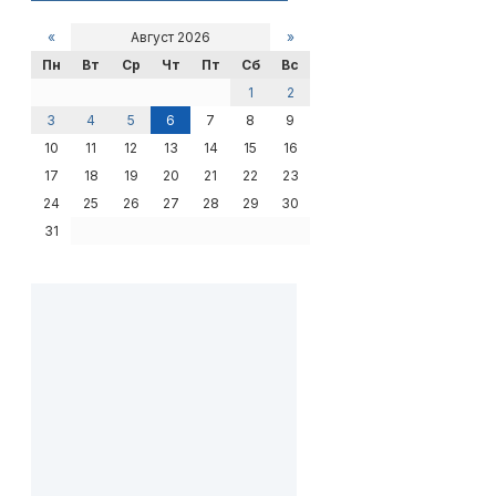
«
Август 2026
»
Пн
Вт
Ср
Чт
Пт
Сб
Вс
1
2
3
4
5
6
7
8
9
10
11
12
13
14
15
16
17
18
19
20
21
22
23
24
25
26
27
28
29
30
31