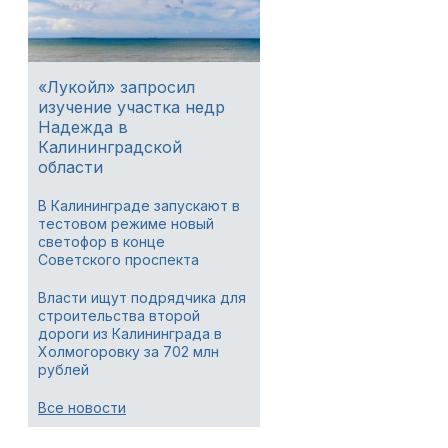
«Лукойл» запросил
изучение участка недр
Надежда в
Калининградской
области
В Калининграде запускают в
тестовом режиме новый
светофор в конце
Советского проспекта
Власти ищут подрядчика для
строительства второй
дороги из Калининграда в
Холмогоровку за 702 млн
рублей
Все новости