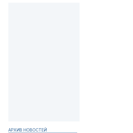
АРХИВ НОВОСТЕЙ