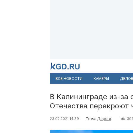
ВСЕ НОВОСТИ
КАМЕРЫ
ДЕЛОВ
В Калининграде из-за 
Отечества перекроют 
23.02.2021 14:39
Тема:
Дороги
39