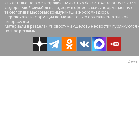
Свидетельство о регистрации СМИ ЭЛ No ФС77-84303 от 05.12.2022г.
федеральной службой по надзору в сфере связи, информационных
технологий и массовых коммуникаций (Роскомнадзор).
Перепечатка информации возможна только с указанием активной
гиперссылки.
Материалы в разделах «Новости» и «Деловые новости» публикуются 
правах рекламы.
Devel