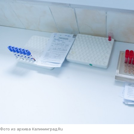
Фото из архива Калининград.Ru