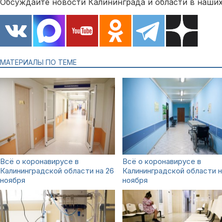
Обсуждайте новости Калининграда и области в наших
МАТЕРИАЛЫ ПО ТЕМЕ
Всё о коронавирусе в
Всё о коронавирусе в
Калининградской области на 26
Калининградской области н
ноября
ноября