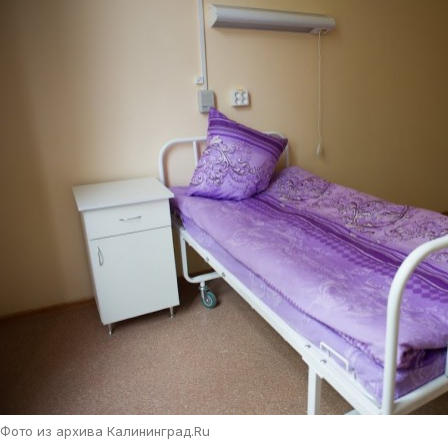
Фото из архива Калининград.Ru