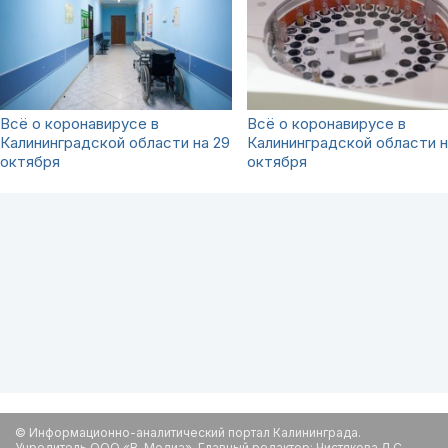
Всё о коронавирусе в
Всё о коронавирусе в
Калининградской области на 29
Калининградской области н
октября
октября
© Информационно-аналитический портал Калининграда.
Учредитель ООО «В-Медиа». Главный редактор: Чистякова Л.С.