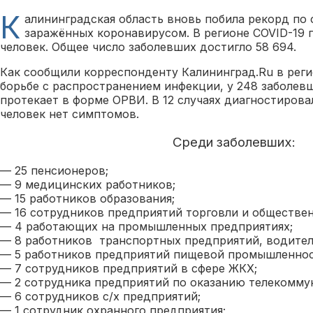
К
алининградская область вновь побила рекорд по 
заражённых коронавирусом. В регионе COVID-19 
человек. Общее число заболевших достигло 58 694.
Как сообщили корреспонденту Калининград.Ru в рег
борьбе с распространением инфекции, у 248 заболев
протекает в форме ОРВИ. В 12 случаях диагностирова
человек нет симптомов.
Среди заболевших:
— 25 пенсионеров;
— 9 медицинских работников;
— 15 работников образования;
— 16 сотрудников предприятий торговли и обществен
— 4 работающих на промышленных предприятиях;
— 8 работников транспортных предприятий, водите
— 5 работников предприятий пищевой промышленнос
— 7 сотрудников предприятий в сфере ЖКХ;
— 2 сотрудника предприятий по оказанию телекомму
— 6 сотрудников с/х предприятий;
— 1 сотрудник охранного предприятия;