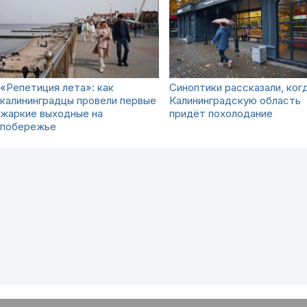
«Репетиция лета»: как
Синоптики рассказали, когд
калининградцы провели первые
Калининградскую область
жаркие выходные на
придёт похолодание
побережье