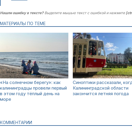
Нашли ошибку в тексте?
Выделите мышью текст с ошибкой и нажмите
[ct
МАТЕРИАЛЫ ПО ТЕМЕ
«На солнечном берегу»: как
Синоптики рассказали, когд
калининградцы провели первый
Калининградской области
в этом году тёплый день на
закончится летняя погода
море
КОММЕНТАРИИ