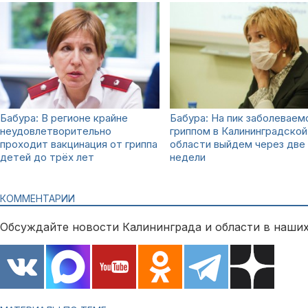
Бабура: В регионе крайне
Бабура: На пик заболеваем
неудовлетворительно
гриппом в Калининградской
проходит вакцинация от гриппа
области выйдем через две
детей до трёх лет
недели
КОММЕНТАРИИ
Обсуждайте новости Калининграда и области в наших