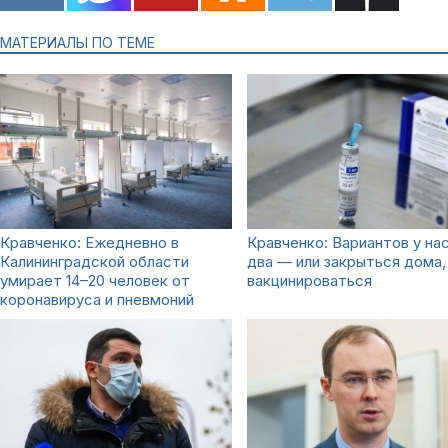
МАТЕРИАЛЫ ПО ТЕМЕ
Кравченко: Ежедневно в
Кравченко: Вариантов у на
Калининградской области
два — или закрыться дома,
умирает 14–20 человек от
вакцинироваться
коронавируса и пневмоний