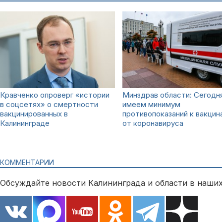
Кравченко опроверг «истории
Минздрав области: Сегодн
в соцсетях» о смертности
имеем минимум
вакцинированных в
противопоказаний к вакцин
Калининграде
от коронавируса
КОММЕНТАРИИ
Обсуждайте новости Калининграда и области в наших