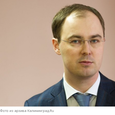
Фото из архива Калининград.Ru