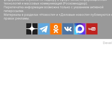
технологий и массовых коммуникаций (Роскомнадзор).
Перепечатка информации возможна только с указанием активной
гиперссылки.
Материалы в разделах «Новости» и «Деловые новости» публикуются 
правах рекламы.
Devel