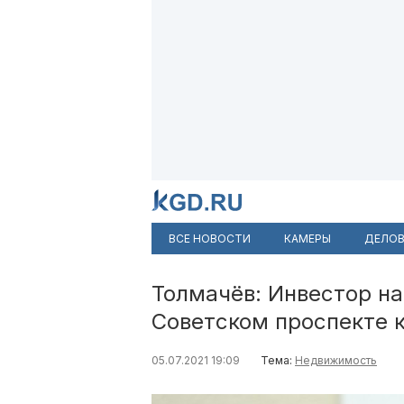
ВСЕ НОВОСТИ
КАМЕРЫ
ДЕЛОВ
Толмачёв: Инвестор на
Советском проспекте к
05.07.2021 19:09
Тема:
Недвижимость