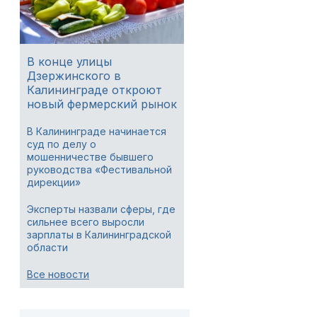
В конце улицы
Дзержинского в
Калининграде откроют
новый фермерский рынок
В Калининграде начинается
суд по делу о
мошенничестве бывшего
руководства «Фестивальной
дирекции»
Эксперты назвали сферы, где
сильнее всего выросли
зарплаты в Калининградской
области
Все новости