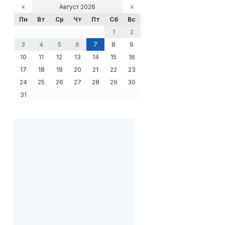
«
Август 2026
»
Пн
Вт
Ср
Чт
Пт
Сб
Вс
1
2
3
4
5
6
7
8
9
10
11
12
13
14
15
16
17
18
19
20
21
22
23
24
25
26
27
28
29
30
31