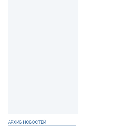
АРХИВ НОВОСТЕЙ