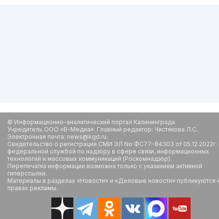
© Информационно-аналитический портал Калининграда.
Учредитель ООО «В-Медиа». Главный редактор: Чистякова Л.С.
Электронная почта: news@kgd.ru.
Свидетельство о регистрации СМИ ЭЛ No ФС77-84303 от 05.12.2022г.
федеральной службой по надзору в сфере связи, информационных
технологий и массовых коммуникаций (Роскомнадзор).
Перепечатка информации возможна только с указанием активной
гиперссылки.
Материалы в разделах «Новости» и «Деловые новости» публикуются 
правах рекламы.