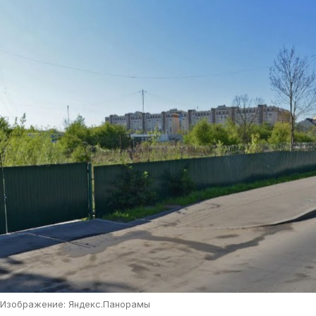
Изображение: Яндекс.Панорамы