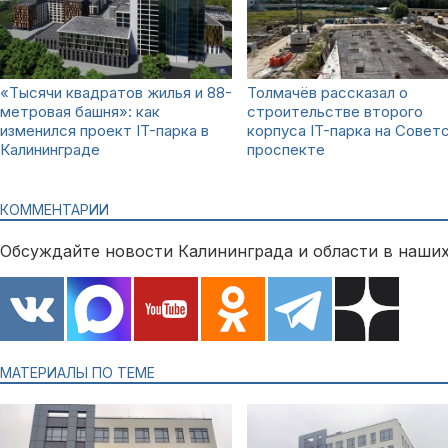
«Тысячи квадратов жилья и 88-
Толмачёв рассказал о
метровая башня»: как
строительстве второго
изменился проект IT-парка в
корпуса IT-парка на Совет
Калининграде
проспекте
КОММЕНТАРИИ
Обсуждайте новости Калининграда и области в наших
МАТЕРИАЛЫ ПО ТЕМЕ