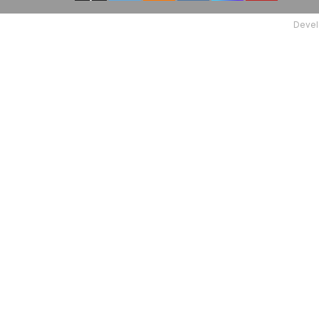
Devel