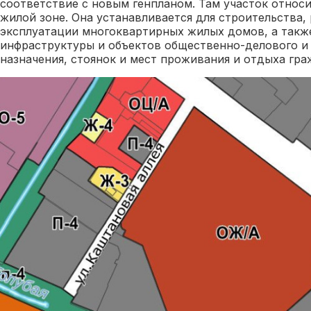
соответствие с новым генпланом. Там участок относ
жилой зоне. Она устанавливается для строительства,
эксплуатации многоквартирных жилых домов, а так
инфраструктуры и объектов общественно-делового и
назначения, стоянок и мест проживания и отдыха гра