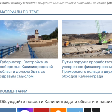
Нашли ошибку в тексте?
Выделите мышью текст с ошибкой и нажмите
[ct
МАТЕРИАЛЫ ПО ТЕМЕ
Губернатор: Застройка на
Путин поручил проработат
побережье Калининградской
ускоренное финансировани
области должна быть со
Приморского кольца и дву
здравым смыслом
обходов Калининграда
КОММЕНТАРИИ
Обсуждайте новости Калининграда и области в наших