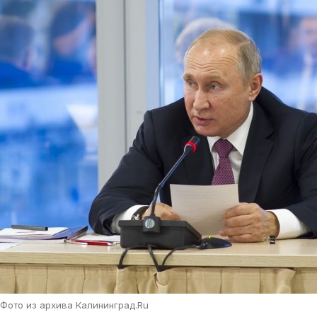
Фото из архива Калининград.Ru