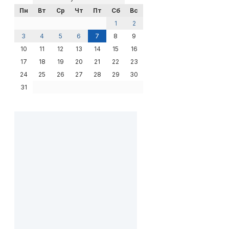
Пн
Вт
Ср
Чт
Пт
Сб
Вс
1
2
3
4
5
6
7
8
9
10
11
12
13
14
15
16
17
18
19
20
21
22
23
24
25
26
27
28
29
30
31