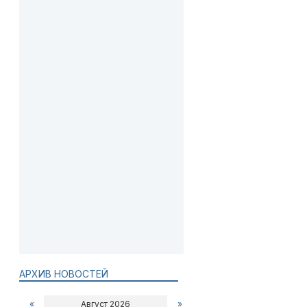
АРХИВ НОВОСТЕЙ
«
Август 2026
»