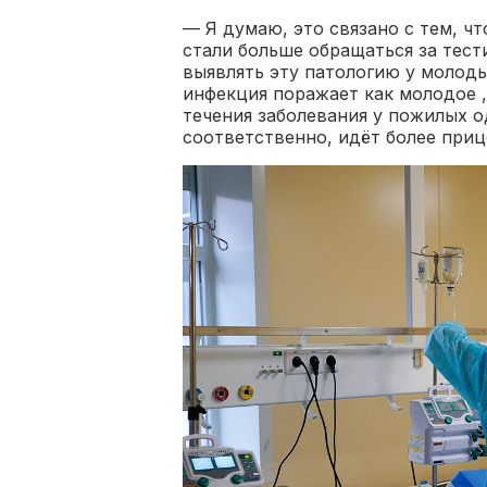
— Я думаю, это связано с тем, ч
стали больше обращаться за тест
выявлять эту патологию у молод
инфекция поражает как молодое ,
течения заболевания у пожилых о
соответственно, идёт более приц