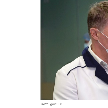
Фото: gov39.ru