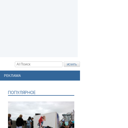
РЕКЛАМА
ПОПУЛЯРНОЕ