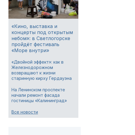
«Кино, выставка и
концерты под открытым
небом»: в Светлогорске
пройдёт фестиваль
«Море внутри»
«Двойной эффект»: как в
Железнодорожном
возвращают к жизни
старинную кирху Гердауэна
На Ленинском проспекте
начали ремонт фасада
гостиницы «Калининград»
Все новости