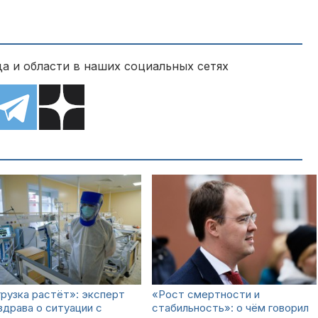
а и области в наших социальных сетях
рузка растёт»: эксперт
«Рост смертности и
драва о ситуации с
стабильность»: о чём говорил