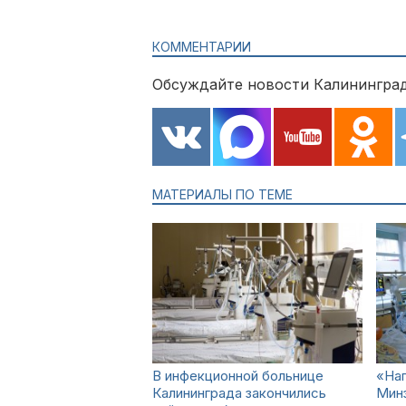
КОММЕНТАРИИ
Обсуждайте новости Калининград
МАТЕРИАЛЫ ПО ТЕМЕ
В инфекционной больнице
«Наг
Калининграда закончились
Минз