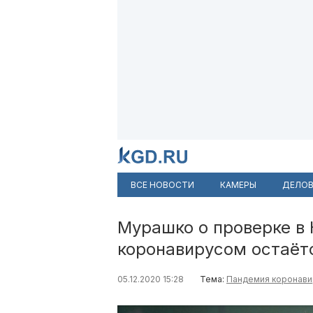
ВСЕ НОВОСТИ
КАМЕРЫ
ДЕЛОВ
Мурашко о проверке в 
коронавирусом остаёт
05.12.2020 15:28
Тема:
Пандемия коронави