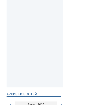
АРХИВ НОВОСТЕЙ
«
Август 2026
»