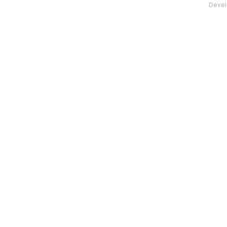
Devel