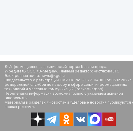
© Информационно-аналитический портал Калининграда.
Учредитель ООО «В-Медиа». Главный редактор: Чистякова Л.С.
Электронная почта: news@kgd.ru.
Свидетельство о регистрации СМИ ЭЛ No ФС77-84303 от 05.12.2022г.
федеральной службой по надзору в сфере связи, информационных
технологий и массовых коммуникаций (Роскомнадзор).
Перепечатка информации возможна только с указанием активной
гиперссылки.
Материалы в разделах «Новости» и «Деловые новости» публикуются 
правах рекламы.