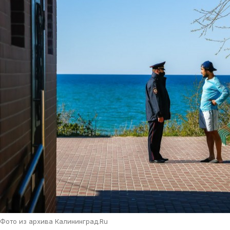
Фото из архива Калининград.Ru