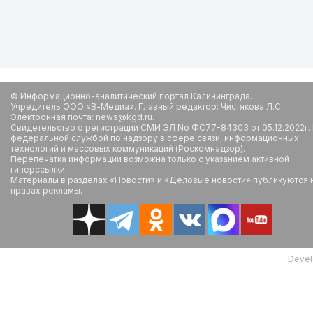
© Информационно-аналитический портал Калининграда.
Учредитель ООО «В-Медиа». Главный редактор: Чистякова Л.С.
Электронная почта: news@kgd.ru.
Свидетельство о регистрации СМИ ЭЛ No ФС77-84303 от 05.12.2022г.
федеральной службой по надзору в сфере связи, информационных
технологий и массовых коммуникаций (Роскомнадзор).
Перепечатка информации возможна только с указанием активной
гиперссылки.
Материалы в разделах «Новости» и «Деловые новости» публикуются 
правах рекламы.
Devel