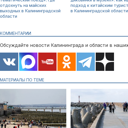
отдохнуть на майских
подход к китайским турис
выходных в Калининградской
в Калининградской области
области
КОММЕНТАРИИ
Обсуждайте новости Калининграда и области в наших
МАТЕРИАЛЫ ПО ТЕМЕ