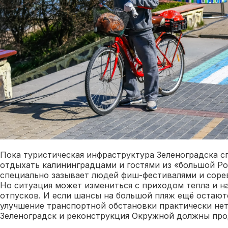
Пока туристическая инфраструктура Зеленоградска с
отдыхать калининградцами и гостями из «большой Ро
специально зазывает людей фиш-фестивалями и соре
Но ситуация может измениться с приходом тепла и н
отпусков. И если шансы на большой пляж ещё остают
улучшение транспортной обстановки практически нет
Зеленоградск и реконструкция Окружной должны прод