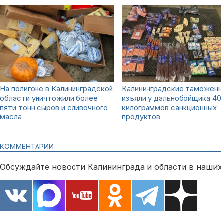
На полигоне в Калининградской
Калининградские таможен
области уничтожили более
изъяли у дальнобойщика 40
пяти тонн сыров и сливочного
килограммов санкционных
масла
продуктов
КОММЕНТАРИИ
Обсуждайте новости Калининграда и области в наших