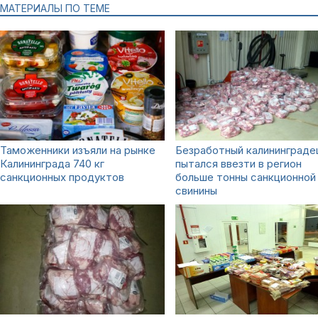
МАТЕРИАЛЫ ПО ТЕМЕ
Таможенники изъяли на рынке
Безработный калининграде
Калининграда 740 кг
пытался ввезти в регион
санкционных продуктов
больше тонны санкционной
свинины