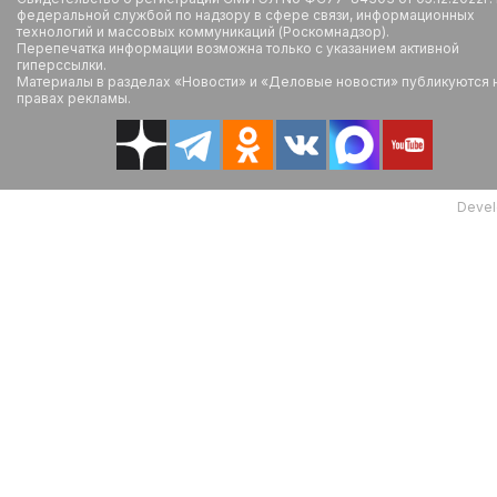
федеральной службой по надзору в сфере связи, информационных
технологий и массовых коммуникаций (Роскомнадзор).
Перепечатка информации возможна только с указанием активной
гиперссылки.
Материалы в разделах «Новости» и «Деловые новости» публикуются 
правах рекламы.
Devel