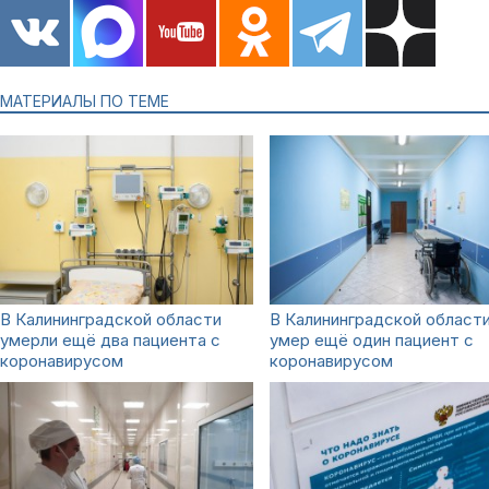
МАТЕРИАЛЫ ПО ТЕМЕ
В Калининградской области
В Калининградской област
умерли ещё два пациента с
умер ещё один пациент с
коронавирусом
коронавирусом