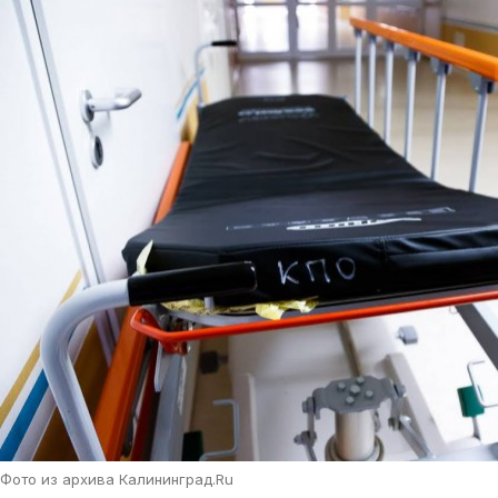
Фото из архива Калининград.Ru