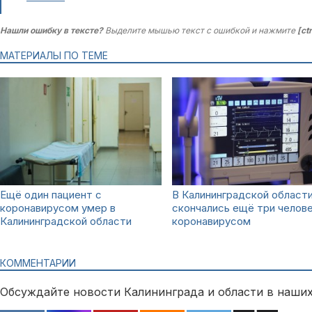
Нашли ошибку в тексте?
Выделите мышью текст с ошибкой и нажмите
[ct
МАТЕРИАЛЫ ПО ТЕМЕ
Ещё один пациент с
В Калининградской област
коронавирусом умер в
скончались ещё три челове
Калининградской области
коронавирусом
КОММЕНТАРИИ
Обсуждайте новости Калининграда и области в наших