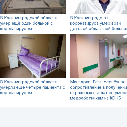
В Калининградской области
В Калининграде от
умер ещё один больной с
коронавируса умер врач
коронавирусом
детской областной больни
В Калининградской области
Минздрав: Есть серьёзное
умерли ещё четыре пациента с
сопротивление в получении
коронавирусом
страховых выплат по умер
медработникам из КОКБ