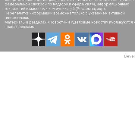
федеральной службой по надзору в сфере связи, информационных
технологий и массовых коммуникаций (Роскомнадзор).
Перепечатка информации возможна только с указанием активной
гиперссылки.
Материалы в разделах «Новости» и «Деловые новости» публикуются 
правах рекламы.
Devel