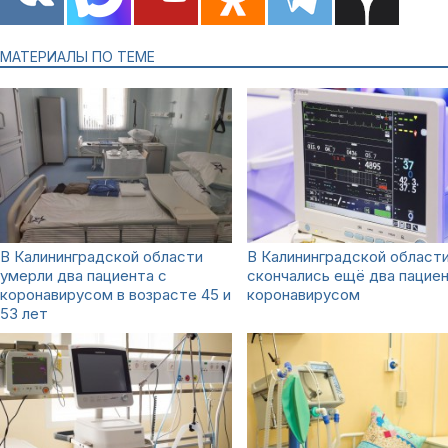
МАТЕРИАЛЫ ПО ТЕМЕ
В Калининградской области
В Калининградской област
умерли два пациента с
скончались ещё два пациен
коронавирусом в возрасте 45 и
коронавирусом
53 лет