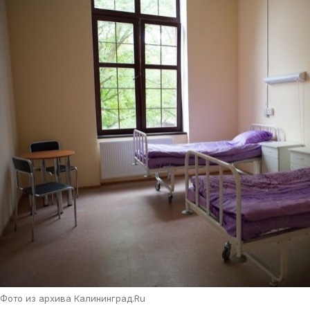
Фото из архива Калининград.Ru