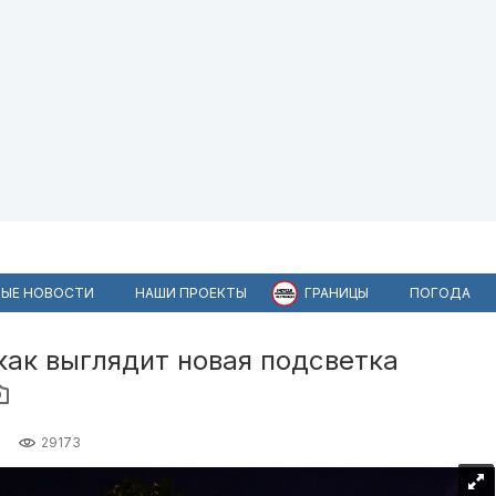
ЫЕ НОВОСТИ
НАШИ ПРОЕКТЫ
ГРАНИЦЫ
ПОГОДА
как выглядит новая подсветка
29173