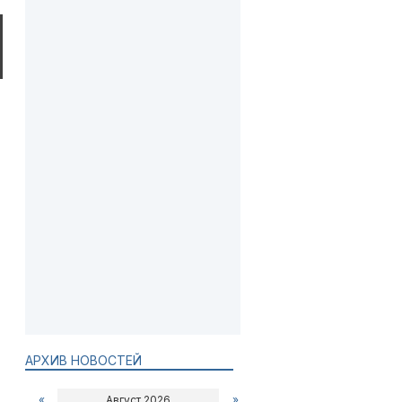
АРХИВ НОВОСТЕЙ
«
Август 2026
»