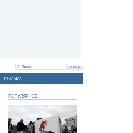
РЕКЛАМА
ПОПУЛЯРНОЕ