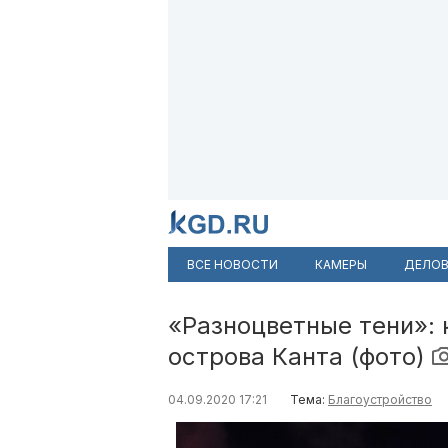
ВСЕ НОВОСТИ
КАМЕРЫ
ДЕЛОВ
«Разноцветные тени»: 
острова Канта (фото)
04.09.2020 17:21
Тема:
Благоустройство