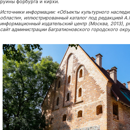
руины форбурга и кирхи.
Источники информации: «Объекты культурного наследи
области», иллюстрированный каталог под редакцией А.
информационный издательский центр (Москва, 2013), pr
сайт администрации Багратионовского городского окру