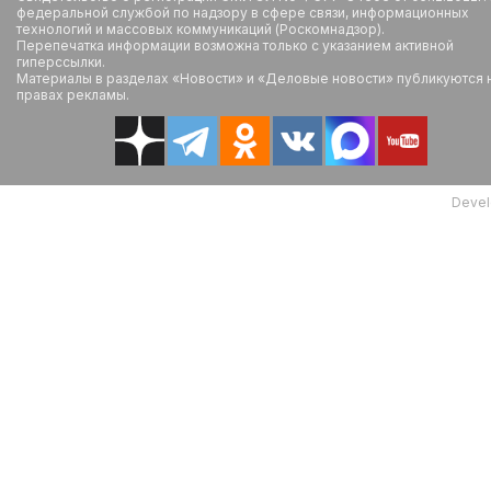
федеральной службой по надзору в сфере связи, информационных
технологий и массовых коммуникаций (Роскомнадзор).
Перепечатка информации возможна только с указанием активной
гиперссылки.
Материалы в разделах «Новости» и «Деловые новости» публикуются 
правах рекламы.
Devel