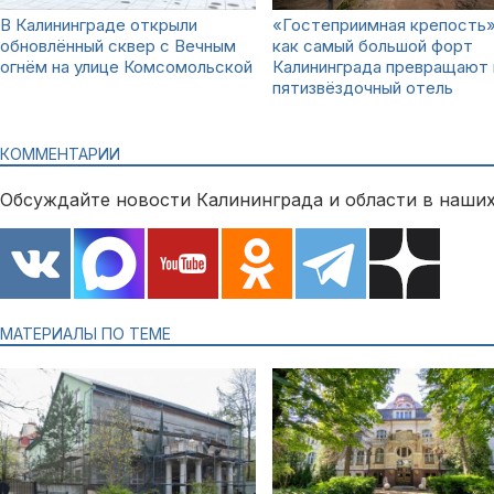
В Калининграде открыли
«Гостеприимная крепость»
обновлённый сквер с Вечным
как самый большой форт
огнём на улице Комсомольской
Калининграда превращают 
пятизвёздочный отель
КОММЕНТАРИИ
Обсуждайте новости Калининграда и области в наших
МАТЕРИАЛЫ ПО ТЕМЕ