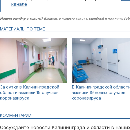
канале
Нашли ошибку в тексте?
Выделите мышью текст с ошибкой и нажмите
[ct
МАТЕРИАЛЫ ПО ТЕМЕ
За сутки в Калининградской
В Калининградской област
области выявили 19 случаев
выявили 19 новых случаев
коронавируса
коронавируса
КОММЕНТАРИИ
Обсуждайте новости Калининграда и области в наших