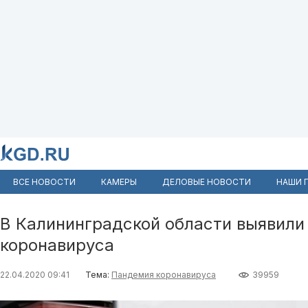
ВСЕ НОВОСТИ
КАМЕРЫ
ДЕЛОВЫЕ НОВОСТИ
НАШИ 
В Калининградской области выявили
коронавируса
22.04.2020 09:41
Тема:
Пандемия коронавируса
39959