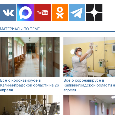
МАТЕРИАЛЫ ПО ТЕМЕ
Всё о коронавирусе в
Всё о коронавирусе в
Калининградской области на 26
Калининградской области н
апреля
апреля