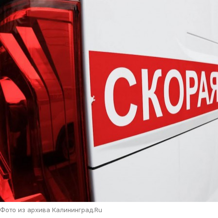
Фото из архива Калининград.Ru