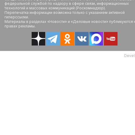
федеральной службой по надзору в сфере связи, информационных
технологий и массовых коммуникаций (Роскомнадзор).
Перепечатка информации возможна только с указанием активной
гиперссылки.
Материалы в разделах «Новости» и «Деловые новости» публикуются 
правах рекламы.
Devel