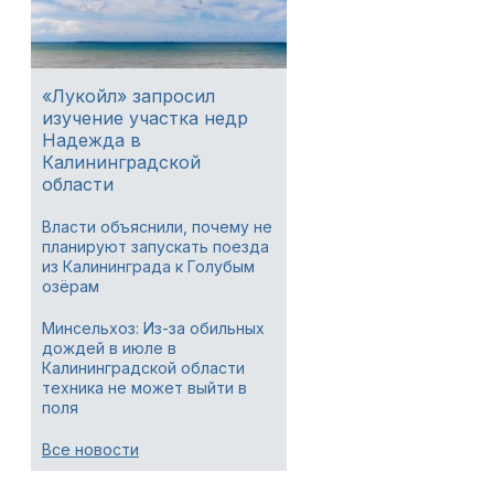
«Лукойл» запросил
изучение участка недр
Надежда в
Калининградской
области
Власти объяснили, почему не
планируют запускать поезда
из Калининграда к Голубым
озёрам
Минсельхоз: Из-за обильных
дождей в июле в
Калининградской области
техника не может выйти в
поля
Все новости