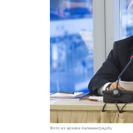
Фото из архива Калининград.Ru