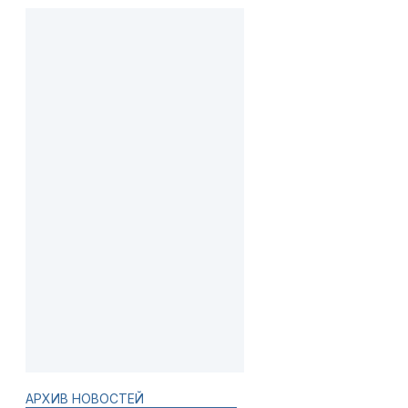
АРХИВ НОВОСТЕЙ