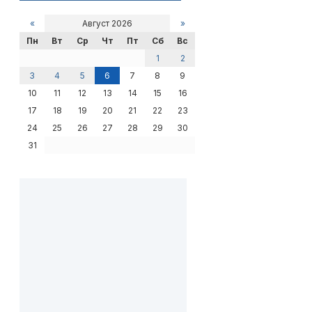
«
Август 2026
»
Пн
Вт
Ср
Чт
Пт
Сб
Вс
1
2
3
4
5
6
7
8
9
10
11
12
13
14
15
16
17
18
19
20
21
22
23
24
25
26
27
28
29
30
31