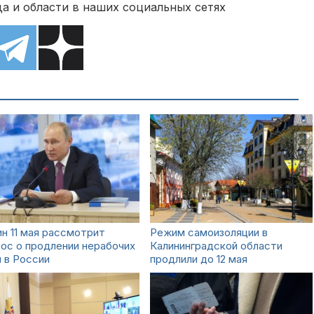
а и области в наших социальных сетях
н 11 мая рассмотрит
Режим самоизоляции в
ос о продлении нерабочих
Калининградской области
 в России
продлили до 12 мая