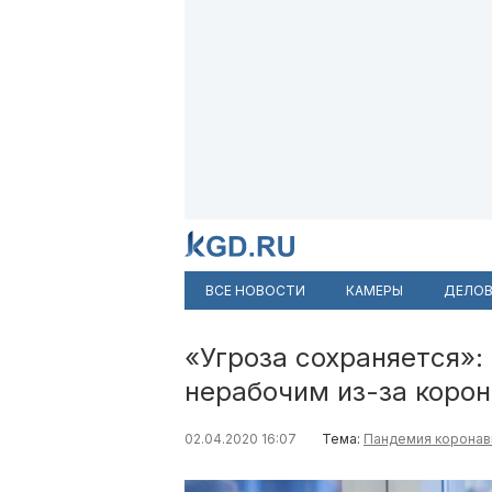
ВСЕ НОВОСТИ
КАМЕРЫ
ДЕЛОВ
«Угроза сохраняется»:
нерабочим из-за коро
02.04.2020 16:07
Тема:
Пандемия коронав