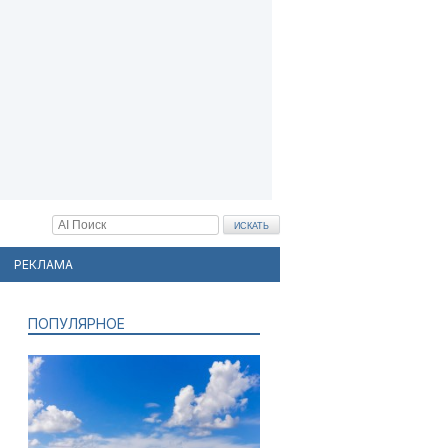
РЕКЛАМА
ПОПУЛЯРНОЕ