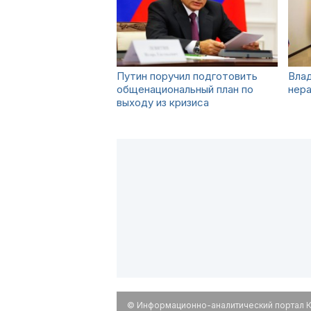
Путин поручил подготовить
Вла
общенациональный план по
нера
выходу из кризиса
© Информационно-аналитический портал К