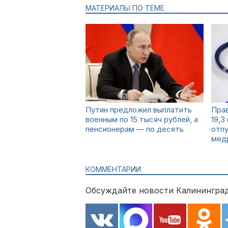
МАТЕРИАЛЫ ПО ТЕМЕ
Путин предложил выплатить
Пра
военным по 15 тысяч рублей, а
19,3
пенсионерам — по десять
отпу
мед
КОММЕНТАРИИ
Обсуждайте новости Калининград