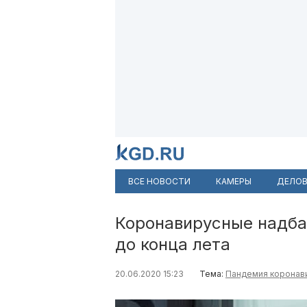
ВСЕ НОВОСТИ
КАМЕРЫ
ДЕЛОВ
Коронавирусные надба
до конца лета
20.06.2020 15:23
Тема:
Пандемия коронав