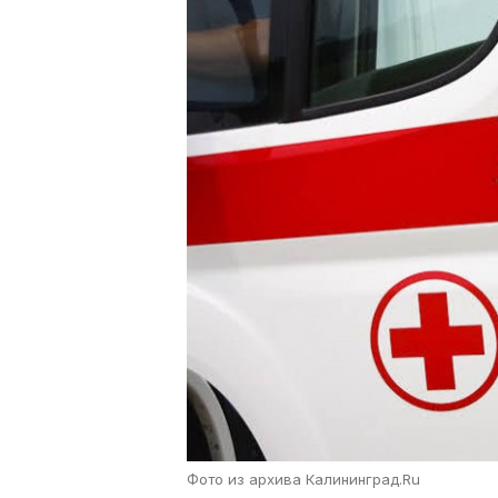
Фото из архива Калининград.Ru