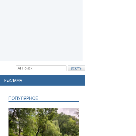
РЕКЛАМА
ПОПУЛЯРНОЕ