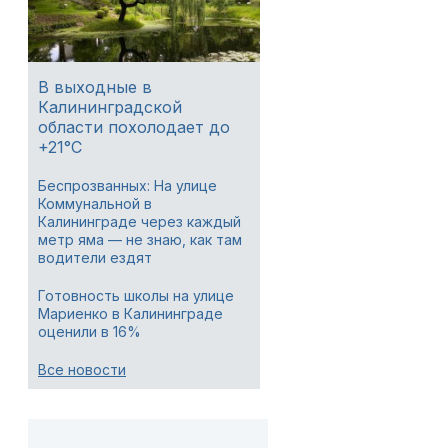
В выходные в
Калининградской
области похолодает до
+21°C
Беспрозванных: На улице
Коммунальной в
Калининграде через каждый
метр яма — не знаю, как там
водители ездят
Готовность школы на улице
Мариенко в Калининграде
оценили в 16%
Все новости