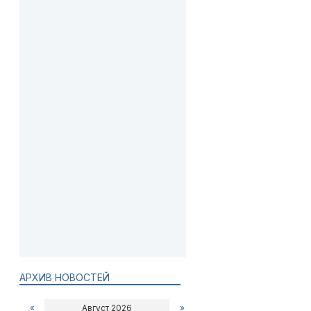
АРХИВ НОВОСТЕЙ
«
Август 2026
»