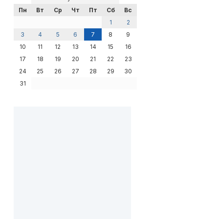
Пн
Вт
Ср
Чт
Пт
Сб
Вс
1
2
3
4
5
6
7
8
9
10
11
12
13
14
15
16
17
18
19
20
21
22
23
24
25
26
27
28
29
30
31