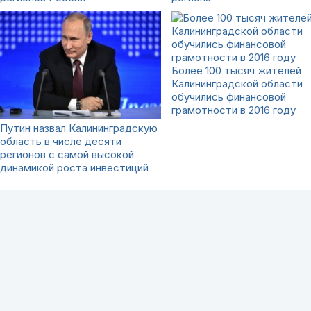
Более 100 тысяч жителей
Калининградской области
обучились финансовой
грамотности в 2016 году
Путин назвал Калининградскую
область в числе десяти
регионов с самой высокой
динамикой роста инвестиций