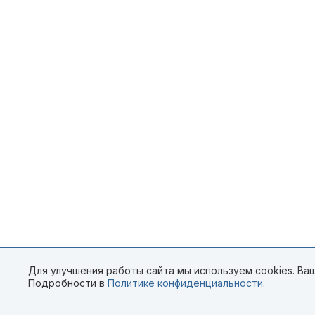
Для улучшения работы сайта мы используем cookies. Ваш
Подробности в
Политике конфиденциальности
.