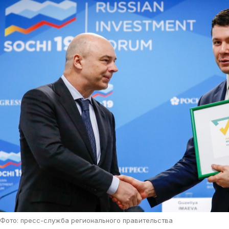
Фото: пресс-служба регионального правительства