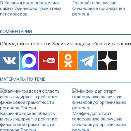
В Калининграде определили
Голосуйте за лучшие
самых финансово грамотных
финансовые организации
пенсионеров
региона
КОММЕНТАРИИ
Обсуждайте новости Калининграда и области в наших
МАТЕРИАЛЫ ПО ТЕМЕ
Калининградская область
Минфин дал старт
вновь лидирует в рейтинге
голосованию за лучшую
финансовой грамотности
финансовую организацию
регионов России
региона