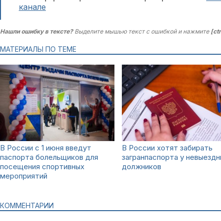
канале
Нашли ошибку в тексте?
Выделите мышью текст с ошибкой и нажмите
[ct
МАТЕРИАЛЫ ПО ТЕМЕ
В России с 1 июня введут
В России хотят забирать
паспорта болельщиков для
загранпаспорта у невыездн
посещения спортивных
должников
мероприятий
КОММЕНТАРИИ