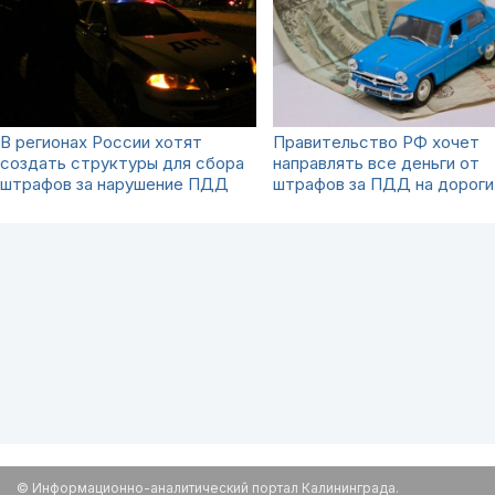
В регионах России хотят
Правительство РФ хочет
создать структуры для сбора
направлять все деньги от
штрафов за нарушение ПДД
штрафов за ПДД на дороги
© Информационно-аналитический портал Калининграда.