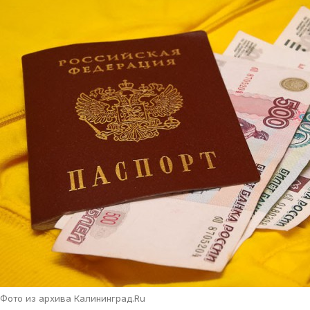
Фото из архива Калининград.Ru