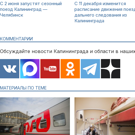
С 2 июня запустят сезонный
С 11 декабря изменится
поезд Калининград —
расписание движения поез
Челябинск
дальнего следования из
Калининграда
КОММЕНТАРИИ
Обсуждайте новости Калининграда и области в наших
МАТЕРИАЛЫ ПО ТЕМЕ