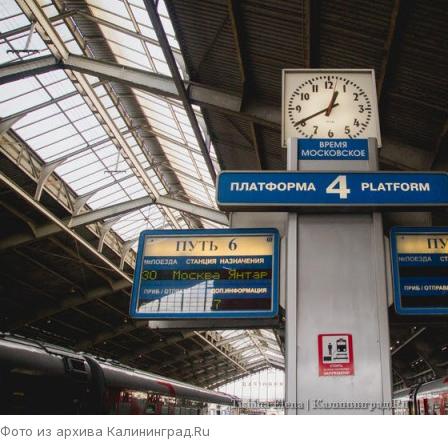
Фото из архива Калининград.Ru