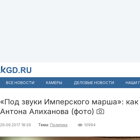
ВСЕ НОВОСТИ
КАМЕРЫ
ДЕЛОВЫЕ НОВОСТИ
НАШИ 
«Под звуки Имперского марша»: как
Антона Алиханова (фото)
29.09.2017 18:29
Тема:
Политика
10994