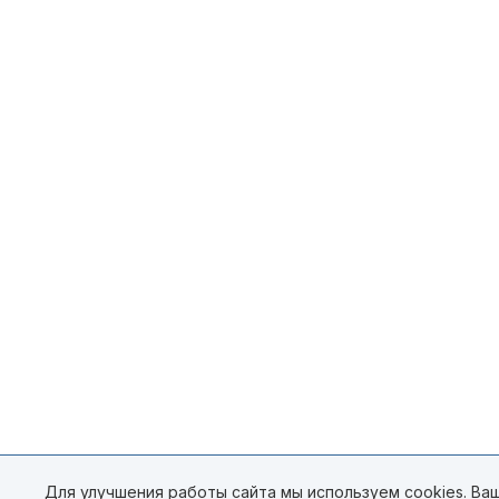
Для улучшения работы сайта мы используем cookies. Ваш