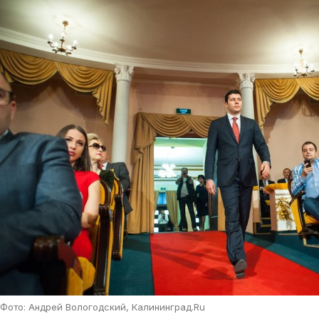
Фото: Андрей Вологодский, Калининград.Ru