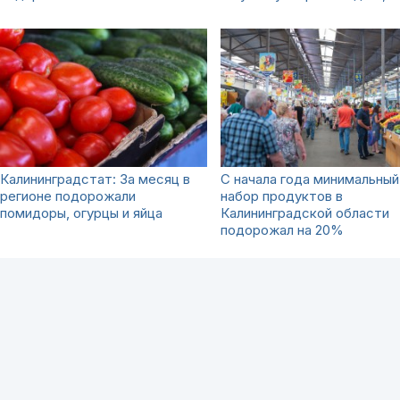
Калининградстат: За месяц в
С начала года минимальный
регионе подорожали
набор продуктов в
помидоры, огурцы и яйца
Калининградской области
подорожал на 20%