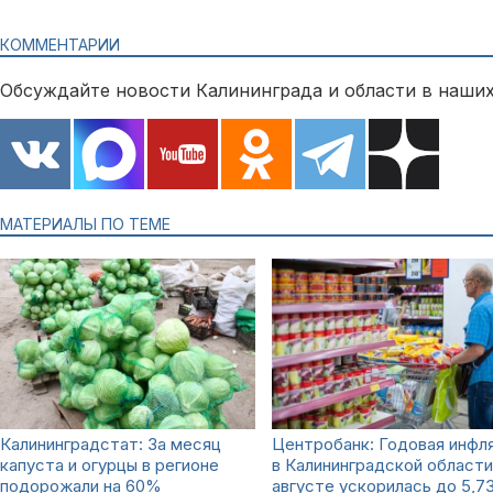
КОММЕНТАРИИ
Обсуждайте новости Калининграда и области в наших
МАТЕРИАЛЫ ПО ТЕМЕ
Калининградстат: За месяц
Центробанк: Годовая инфл
капуста и огурцы в регионе
в Калининградской области
подорожали на 60%
августе ускорилась до 5,