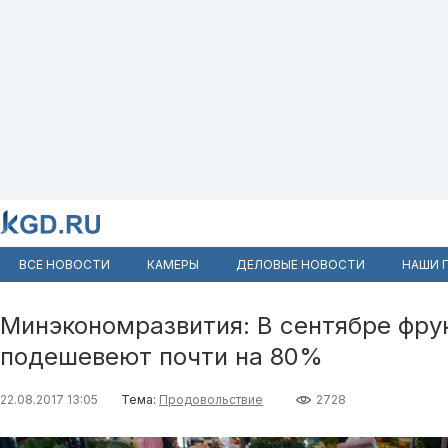
ВСЕ НОВОСТИ
КАМЕРЫ
ДЕЛОВЫЕ НОВОСТИ
НАШИ 
Минэкономразвития: В сентябре фру
подешевеют почти на 80%
22.08.2017 13:05
Тема:
Продовольствие
2728