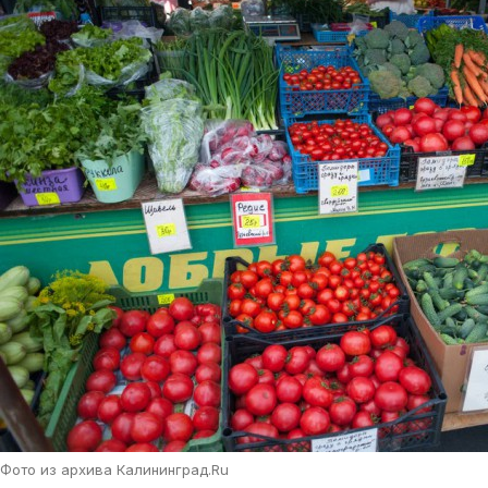
Фото из архива Калининград.Ru