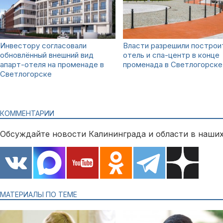
Инвестору согласовали
Власти разрешили построи
обновлённый внешний вид
отель и спа-центр в конце
апарт-отеля на променаде в
променада в Светлогорске
Светлогорске
КОММЕНТАРИИ
Обсуждайте новости Калининграда и области в наших
МАТЕРИАЛЫ ПО ТЕМЕ