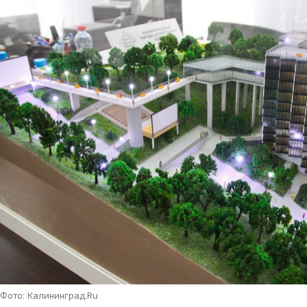
Фото: Калининград.Ru