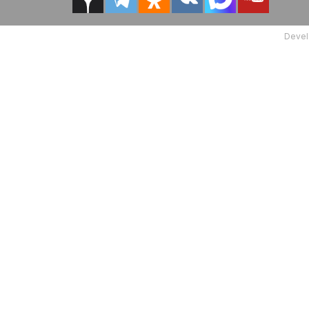
Devel