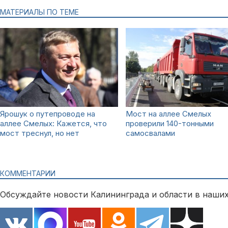
МАТЕРИАЛЫ ПО ТЕМЕ
Ярошук о путепроводе на
Мост на аллее Смелых
аллее Смелых: Кажется, что
проверили 140-тонными
мост треснул, но нет
самосвалами
КОММЕНТАРИИ
Обсуждайте новости Калининграда и области в наших