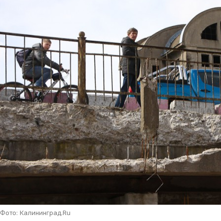
Фото: Калининград.Ru