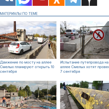
МАТЕРИАЛЫ ПО ТЕМЕ
Движение по мосту на аллее
Испытание путепровода на
Смелых планируют открыть 10
аллее Смелых хотят прове
сентября
7 сентября