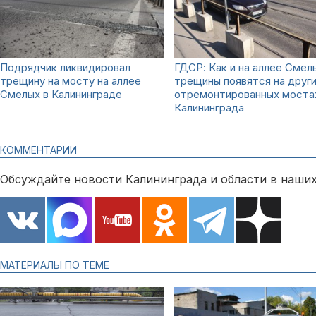
Подрядчик ликвидировал
ГДСР: Как и на аллее Смел
трещину на мосту на аллее
трещины появятся на друг
Смелых в Калининграде
отремонтированных моста
Калининграда
КОММЕНТАРИИ
Обсуждайте новости Калининграда и области в наших
МАТЕРИАЛЫ ПО ТЕМЕ