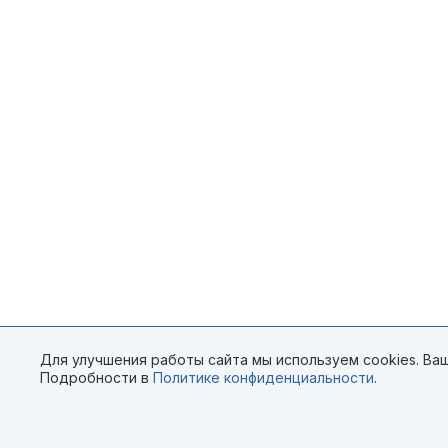
Для улучшения работы сайта мы используем cookies. Ваш
Подробности в
Политике конфиденциальности
.