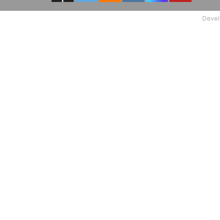
Devel