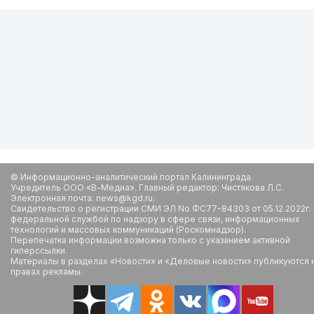
© Информационно-аналитический портал Калининграда.
Учредитель ООО «В-Медиа». Главный редактор: Чистякова Л.С.
Электронная почта: news@kgd.ru.
Свидетельство о регистрации СМИ ЭЛ No ФС77-84303 от 05.12.2022г.
федеральной службой по надзору в сфере связи, информационных
технологий и массовых коммуникаций (Роскомнадзор).
Перепечатка информации возможна только с указанием активной
гиперссылки.
Материалы в разделах «Новости» и «Деловые новости» публикуются 
правах рекламы.