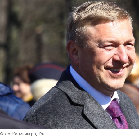
Фото: Калининград.Ru