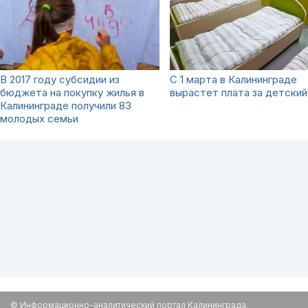
В 2017 году субсидии из
С 1 марта в Калининграде
бюджета на покупку жилья в
вырастет плата за детский
Калининграде получили 83
молодых семьи
© Информационно-аналитический портал Калининграда.