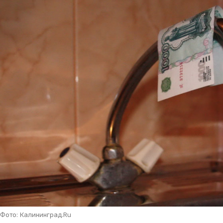
Фото: Калининград.Ru