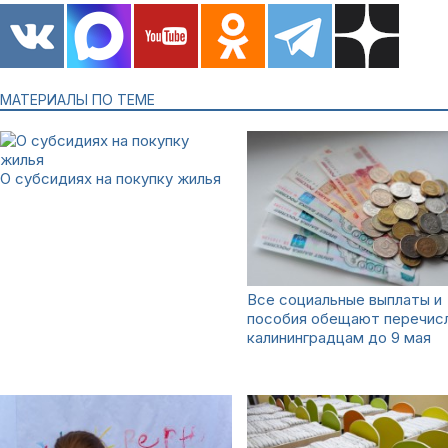
МАТЕРИАЛЫ ПО ТЕМЕ
О субсидиях на покупку жилья
Все социальные выплаты и
пособия обещают перечис
калининградцам до 9 мая