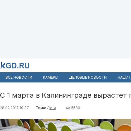
ВСЕ НОВОСТИ
КАМЕРЫ
ДЕЛОВЫЕ НОВОСТИ
НАШИ 
С 1 марта в Калининграде вырастет 
28.02.2017 19:37
Тема:
Дети
5589