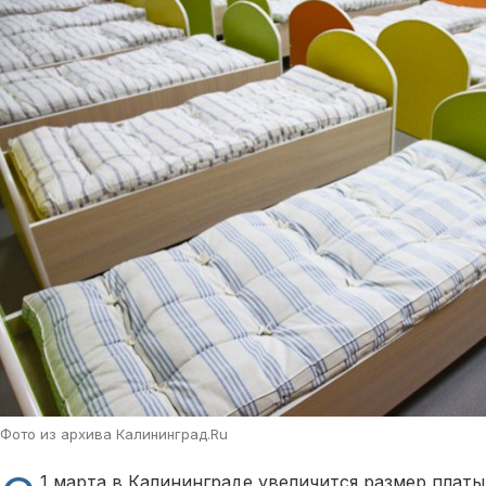
Фото из архива Калининград.Ru
1 марта в Калининграде увеличится размер платы