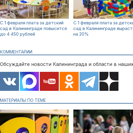
С 1 февраля плата за детский
С 1 февраля плата за детск
сад в Калининграде повысится
сад в Калининграде вырас
до 4 450 рублей
на 20%
КОММЕНТАРИИ
Обсуждайте новости Калининграда и области в наших
МАТЕРИАЛЫ ПО ТЕМЕ