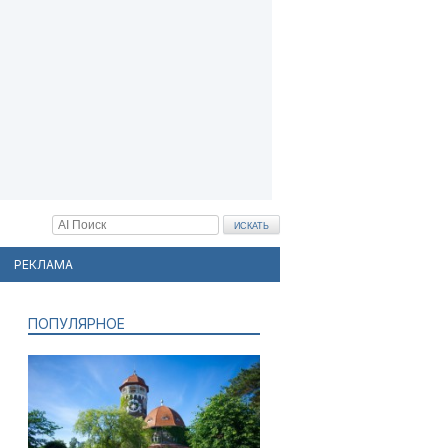
РЕКЛАМА
ПОПУЛЯРНОЕ