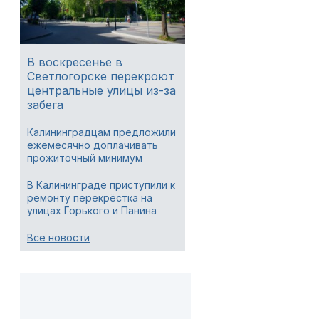
В воскресенье в
Светлогорске перекроют
центральные улицы из-за
забега
Калининградцам предложили
ежемесячно доплачивать
прожиточный минимум
В Калининграде приступили к
ремонту перекрёстка на
улицах Горького и Панина
Все новости