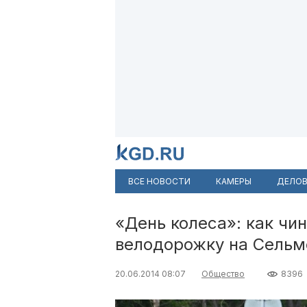
ВСЕ НОВОСТИ
КАМЕРЫ
ДЕЛОВ
«День колеса»: как чи
велодорожку на Сельм
20.06.2014 08:07
Общество
8396