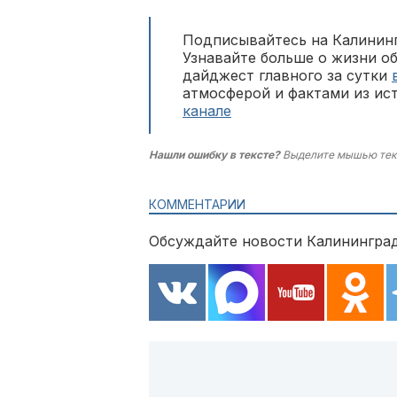
Подписывайтесь на Калининг
Узнавайте больше о жизни о
дайджест главного за сутки
атмосферой и фактами из ис
канале
Нашли ошибку в тексте?
Выделите мышью тек
КОММЕНТАРИИ
Обсуждайте новости Калининград