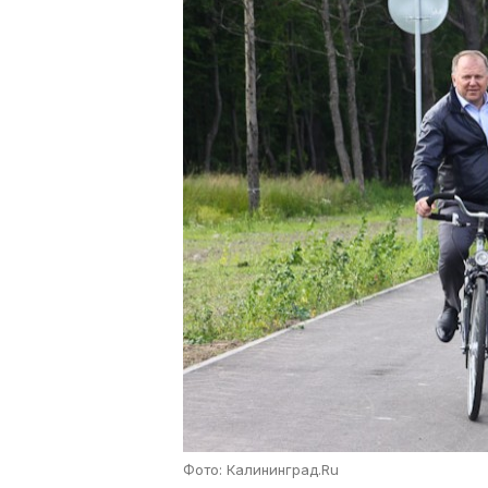
Фото: Калининград.Ru