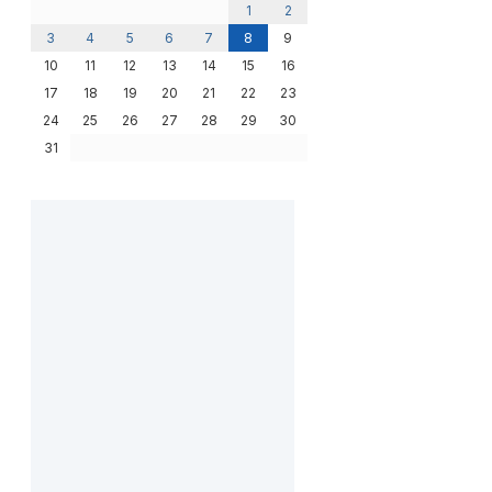
1
2
3
4
5
6
7
8
9
10
11
12
13
14
15
16
17
18
19
20
21
22
23
24
25
26
27
28
29
30
31