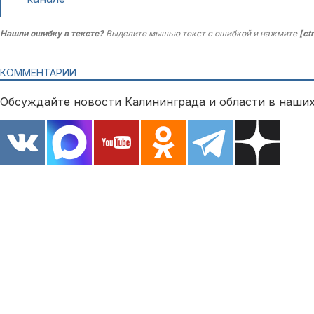
Нашли ошибку в тексте?
Выделите мышью текст с ошибкой и нажмите
[ct
КОММЕНТАРИИ
Обсуждайте новости Калининграда и области в наших