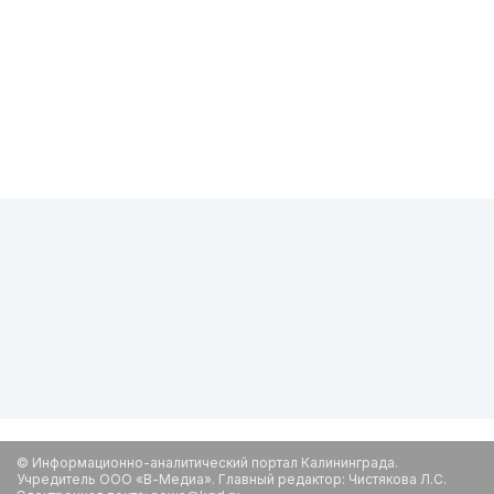
© Информационно-аналитический портал Калининграда.
Учредитель ООО «В-Медиа». Главный редактор: Чистякова Л.С.