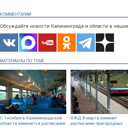
КОММЕНТАРИИ
Обсуждайте новости Калининграда и области в наших
МАТЕРИАЛЫ ПО ТЕМЕ
С 1 ноября в Калининградской
КЖД 8 марта изменит
области изменится расписание
расписание пригородных