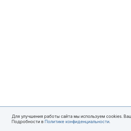
Для улучшения работы сайта мы используем cookies. Ваш
Подробности в
Политике конфиденциальности
.