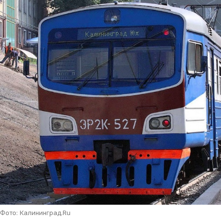
Фото: Калининград.Ru