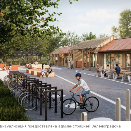
Визуализация предоставлена администрацией Зеленоградска