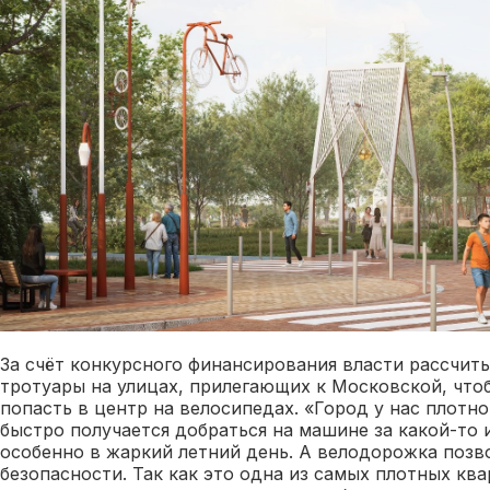
За счёт конкурсного финансирования власти рассчит
тротуары на улицах, прилегающих к Московской, что
попасть в центр на велосипедах. «Город у нас плотно
быстро получается добраться на машине за какой-то 
особенно в жаркий летний день. А велодорожка позв
безопасности. Так как это одна из самых плотных кв