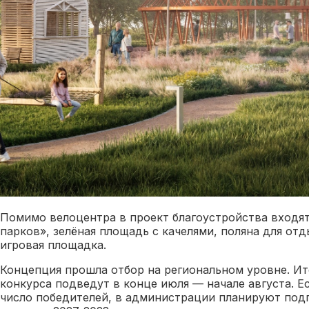
Помимо велоцентра в проект благоустройства входя
парков», зелёная площадь с качелями, поляна для отд
игровая площадка.
Концепция прошла отбор на региональном уровне. Ит
конкурса подведут в конце июля — начале августа. Е
число победителей, в администрации планируют под