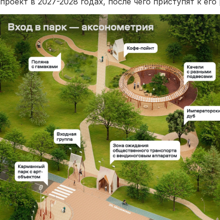
проект в 2027-2028 годах, после чего приступят к его