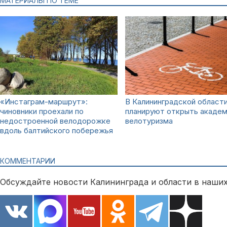
МАТЕРИАЛЫ ПО ТЕМЕ
«Инстаграм-маршрут»:
В Калининградской област
чиновники проехали по
планируют открыть акаде
недостроенной велодорожке
велотуризма
вдоль балтийского побережья
КОММЕНТАРИИ
Обсуждайте новости Калининграда и области в наших