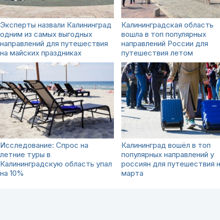
Эксперты назвали Калининград
Калининградская область
одним из самых выгодных
вошла в топ популярных
направлений для путешествия
направлений России для
на майских праздниках
путешествия летом
Исследование: Спрос на
Калининград вошёл в топ
летние туры в
популярных направлений у
Калининградскую область упал
россиян для путешествия н
на 10%
марта