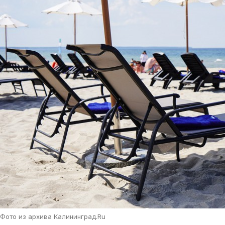
Фото из архива Калининград.Ru