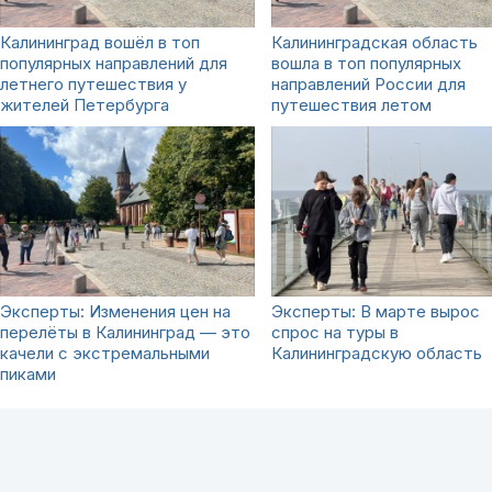
Калининград вошёл в топ
Калининградская область
популярных направлений для
вошла в топ популярных
летнего путешествия у
направлений России для
жителей Петербурга
путешествия летом
Эксперты: Изменения цен на
Эксперты: В марте вырос
перелёты в Калининград — это
спрос на туры в
качели с экстремальными
Калининградскую область
пиками