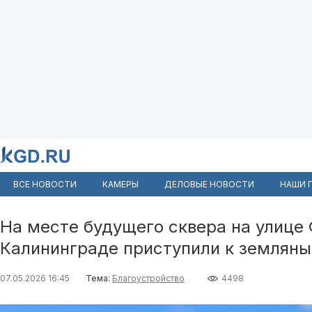
ВСЕ НОВОСТИ
КАМЕРЫ
ДЕЛОВЫЕ НОВОСТИ
НАШИ 
На месте будущего сквера на улице 
Калининграде приступили к землян
07.05.2026 16:45
Тема:
Благоустройство
4498