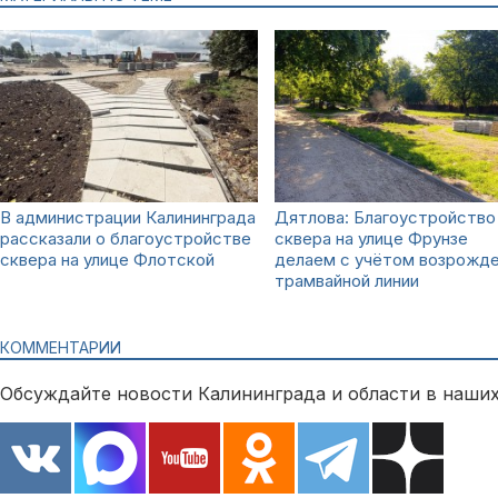
В администрации Калининграда
Дятлова: Благоустройство
рассказали о благоустройстве
сквера на улице Фрунзе
сквера на улице Флотской
делаем с учётом возрожд
трамвайной линии
КОММЕНТАРИИ
Обсуждайте новости Калининграда и области в наших