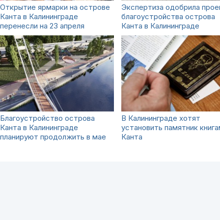
Открытие ярмарки на острове
Экспертиза одобрила прое
Канта в Калининграде
благоустройства острова
перенесли на 23 апреля
Канта в Калининграде
Благоустройство острова
В Калининграде хотят
Канта в Калининграде
установить памятник книга
планируют продолжить в мае
Канта