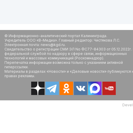
© Информационно-аналитический портал Калининграда.
Учредитель ООО «В-Медиа». Главный редактор: Чистякова Л.С.
Электронная почта: news@kgd.ru.
Свидетельство о регистрации СМИ ЭЛ No ФС77-84303 от 05.12.2022г.
федеральной службой по надзору в сфере связи, информационных
технологий и массовых коммуникаций (Роскомнадзор).
Перепечатка информации возможна только с указанием активной
гиперссылки.
Материалы в разделах «Новости» и «Деловые новости» публикуются 
правах рекламы.
Devel