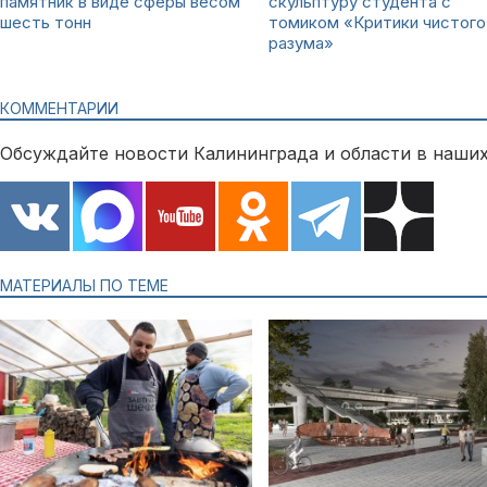
памятник в виде сферы весом
скульптуру студента с
шесть тонн
томиком «Критики чистого
разума»
КОММЕНТАРИИ
Обсуждайте новости Калининграда и области в наших
МАТЕРИАЛЫ ПО ТЕМЕ