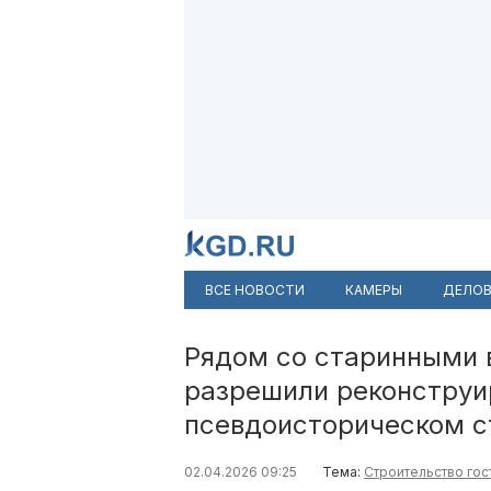
ВСЕ НОВОСТИ
КАМЕРЫ
ДЕЛОВ
Рядом со старинными 
разрешили реконструи
псевдоисторическом с
02.04.2026 09:25
Тема:
Строительство гос