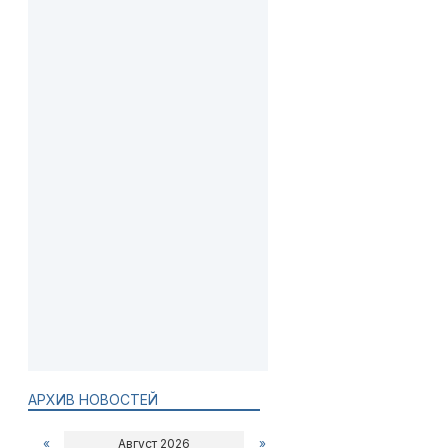
АРХИВ НОВОСТЕЙ
«
Август 2026
»