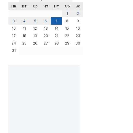
Пн
Вт
Ср
Чт
Пт
Сб
Вс
1
2
3
4
5
6
7
8
9
10
11
12
13
14
15
16
17
18
19
20
21
22
23
24
25
26
27
28
29
30
31