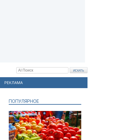
РЕКЛАМА
ПОПУЛЯРНОЕ