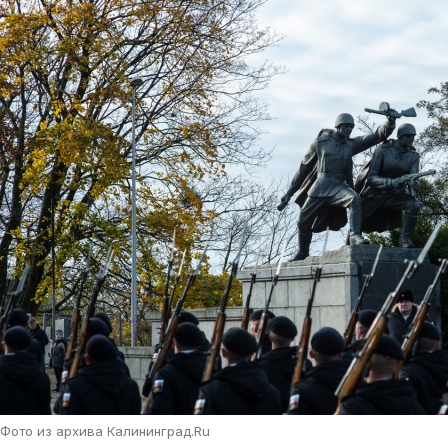
Фото из архива Калининград.Ru