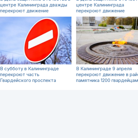
центре Калининграда дважды
центре Калининграда
перекроют движение
перекроют движение
В субботу в Калининграде
В Калининграде 9 апреля
перекроют часть
перекроют движение в рай
Гвардейского проспекта
памятника 1200 гвардейцам