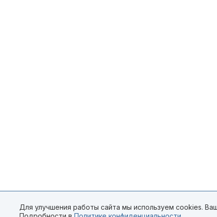
Для улучшения работы сайта мы используем cookies. Ваш
Подробности в
Политике конфиденциальности
.