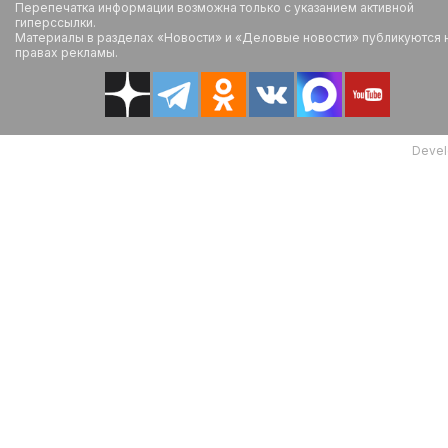
Перепечатка информации возможна только с указанием активной
гиперссылки.
Материалы в разделах «Новости» и «Деловые новости» публикуются 
правах рекламы.
Devel