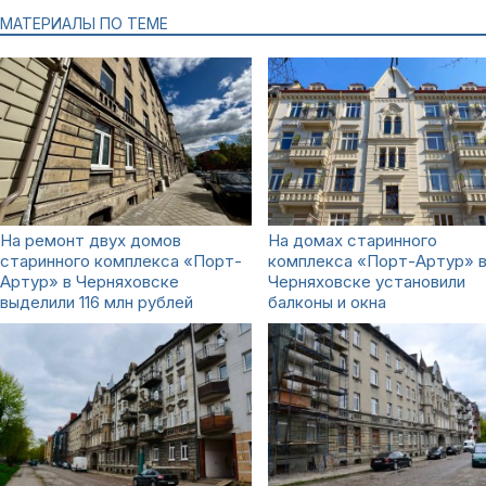
МАТЕРИАЛЫ ПО ТЕМЕ
На ремонт двух домов
На домах старинного
старинного комплекса «Порт-
комплекса «Порт-Артур» 
Артур» в Черняховске
Черняховске установили
выделили 116 млн рублей
балконы и окна