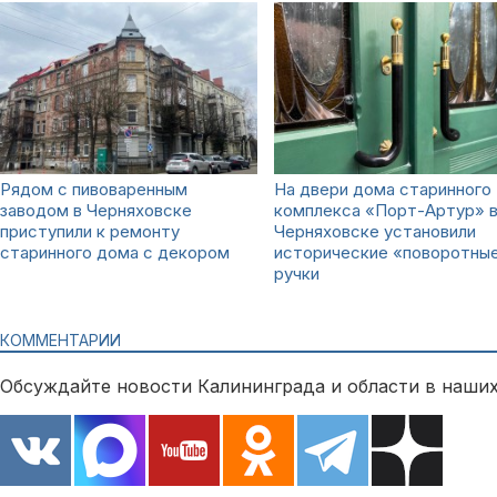
Рядом с пивоваренным
На двери дома старинного
заводом в Черняховске
комплекса «Порт-Артур» 
приступили к ремонту
Черняховске установили
старинного дома с декором
исторические «поворотны
ручки
КОММЕНТАРИИ
Обсуждайте новости Калининграда и области в наших